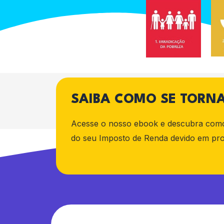
SAIBA COMO SE TORNA
Acesse o nosso ebook e descubra como 
do seu Imposto de Renda devido em proje