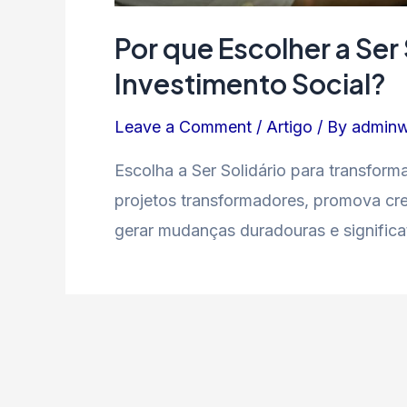
Por que Escolher a Ser 
Investimento Social?
Leave a Comment
/
Artigo
/ By
admin
Escolha a Ser Solidário para transfor
projetos transformadores, promova cre
gerar mudanças duradouras e significa