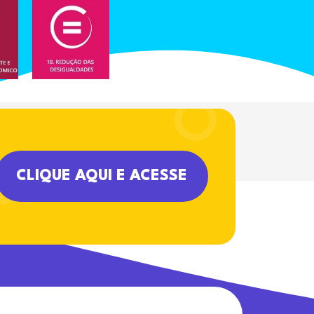
CLIQUE AQUI E ACESSE