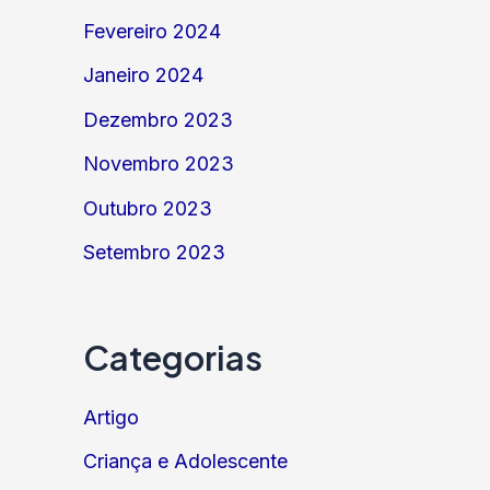
Fevereiro 2024
Janeiro 2024
Dezembro 2023
Novembro 2023
Outubro 2023
Setembro 2023
Categorias
Artigo
Criança e Adolescente