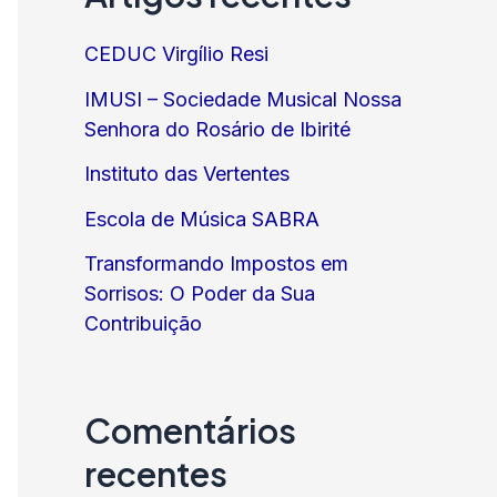
CEDUC Virgílio Resi
IMUSI – Sociedade Musical Nossa
Senhora do Rosário de Ibirité
Instituto das Vertentes
Escola de Música SABRA
Transformando Impostos em
Sorrisos: O Poder da Sua
Contribuição
Comentários
recentes