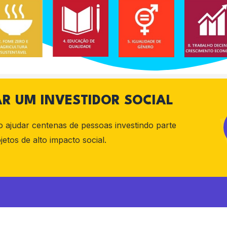
R UM INVESTIDOR SOCIAL
ajudar centenas de pessoas investindo parte
tos de alto impacto social.