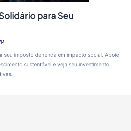
Solidário para Seu
wp
mar seu imposto de renda em impacto social. Apoie
scimento sustentável e veja seu investimento
tivas.