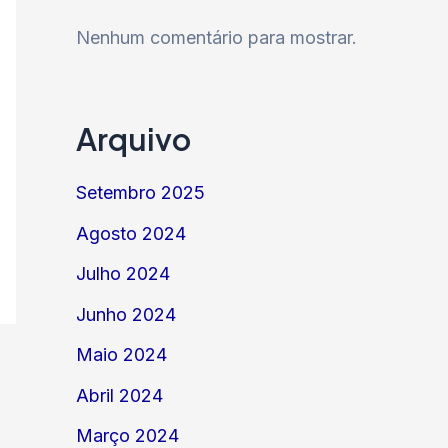
Nenhum comentário para mostrar.
Arquivo
Setembro 2025
Agosto 2024
Julho 2024
Junho 2024
Maio 2024
Abril 2024
Março 2024