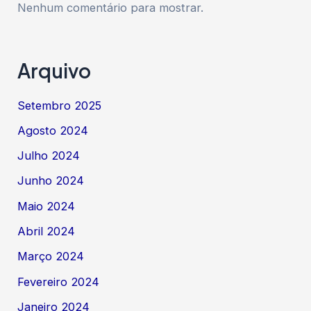
Nenhum comentário para mostrar.
Arquivo
Setembro 2025
Agosto 2024
Julho 2024
Junho 2024
Maio 2024
Abril 2024
Março 2024
Fevereiro 2024
Janeiro 2024