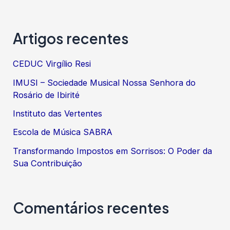
Artigos recentes
CEDUC Virgílio Resi
IMUSI – Sociedade Musical Nossa Senhora do
Rosário de Ibirité
Instituto das Vertentes
Escola de Música SABRA
Transformando Impostos em Sorrisos: O Poder da
Sua Contribuição
Comentários recentes