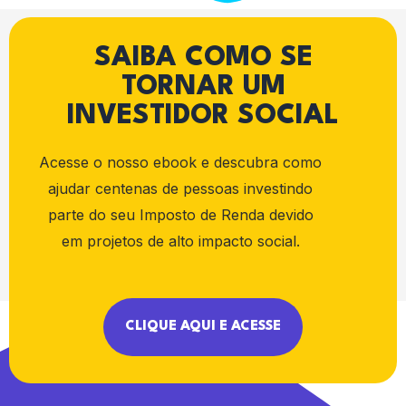
SAIBA COMO SE
TORNAR UM
INVESTIDOR SOCIAL
Acesse o nosso ebook e descubra como
ajudar centenas de pessoas investindo
parte do seu Imposto de Renda devido
em projetos de alto impacto social.
CLIQUE AQUI E ACESSE