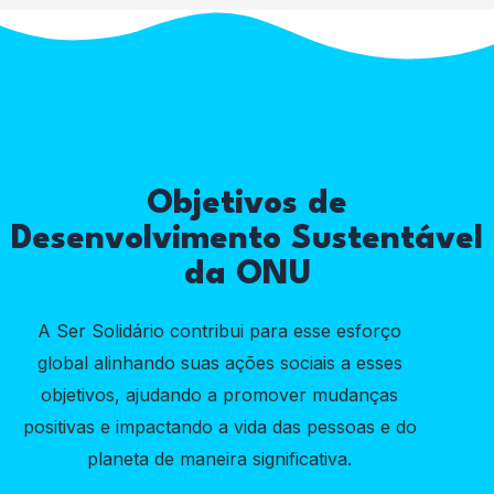
Objetivos de
Desenvolvimento Sustentável
da ONU
A Ser Solidário contribui para esse esforço
global alinhando suas ações sociais a esses
objetivos, ajudando a promover mudanças
positivas e impactando a vida das pessoas e do
planeta de maneira significativa.