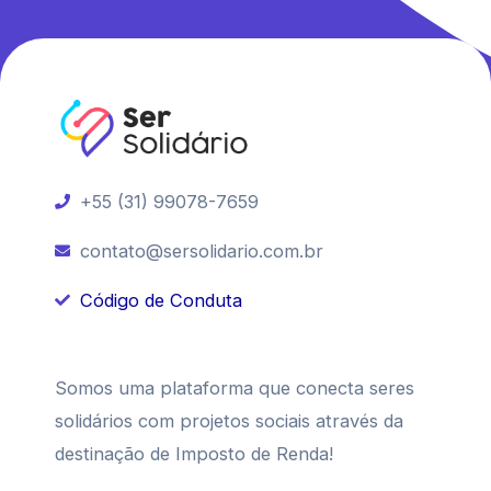
+55 (31) 99078-7659
contato@sersolidario.com.br
Código de Conduta
Somos uma plataforma que conecta seres
solidários com projetos sociais através da
destinação de Imposto de Renda!