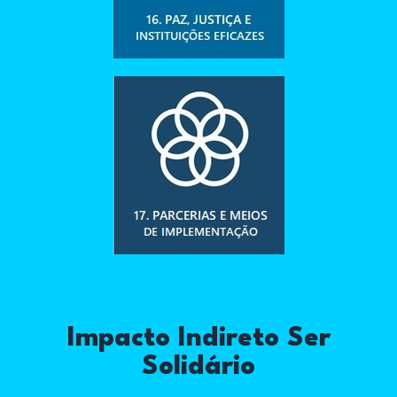
Impacto Indireto Ser
Solidário