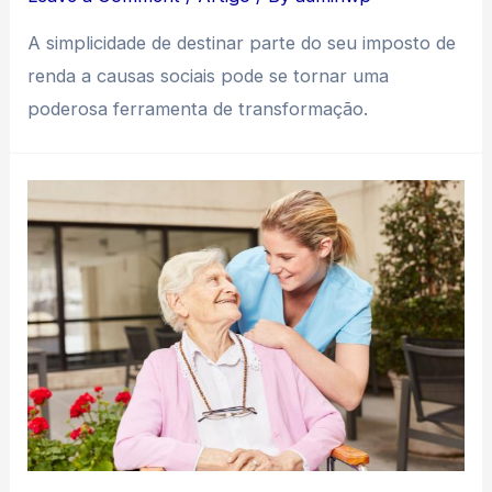
A simplicidade de destinar parte do seu imposto de
renda a causas sociais pode se tornar uma
poderosa ferramenta de transformação.