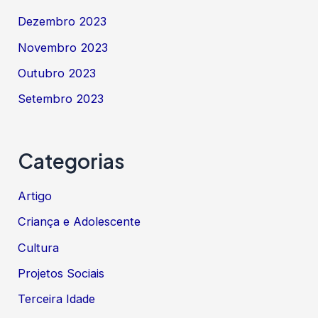
Dezembro 2023
Novembro 2023
Outubro 2023
Setembro 2023
Categorias
Artigo
Criança e Adolescente
Cultura
Projetos Sociais
Terceira Idade