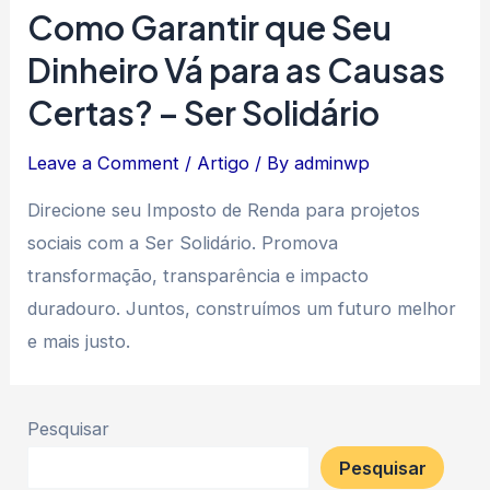
Como Garantir que Seu
Dinheiro Vá para as Causas
Certas? – Ser Solidário
Leave a Comment
/
Artigo
/ By
adminwp
Direcione seu Imposto de Renda para projetos
sociais com a Ser Solidário. Promova
transformação, transparência e impacto
duradouro. Juntos, construímos um futuro melhor
e mais justo.
Pesquisar
Pesquisar