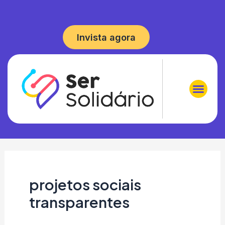
Invista agora
projetos sociais
transparentes