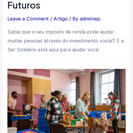
Futuros
Leave a Comment
/
Artigo
/ By
adminwp
Sabia que o seu imposto de renda pode ajudar
muitas pessoas através do investimento social? E a
Ser Solidário está aqui para ajudar você.