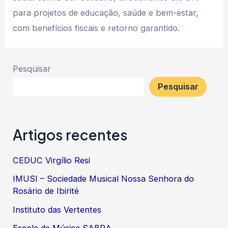
para projetos de educação, saúde e bem-estar,
com benefícios fiscais e retorno garantido.
Pesquisar
Pesquisar
Artigos recentes
CEDUC Virgílio Resi
IMUSI – Sociedade Musical Nossa Senhora do
Rosário de Ibirité
Instituto das Vertentes
Escola de Música SABRA