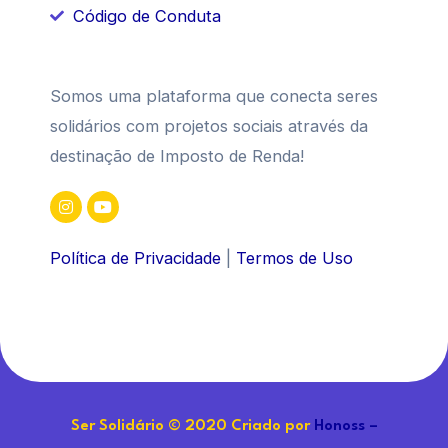
Código de Conduta
Somos uma plataforma que conecta seres
solidários com projetos sociais através da
destinação de Imposto de Renda!
Política de Privacidade
|
Termos de Uso
Ser Solidário © 2020 Criado por
Honoss –