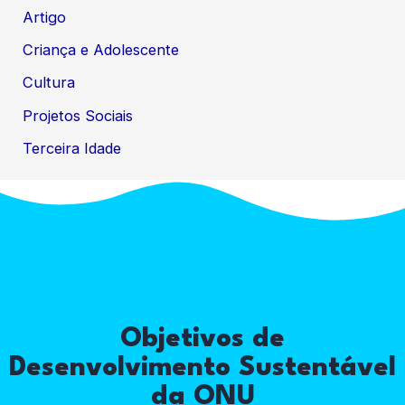
Artigo
Criança e Adolescente
Cultura
Projetos Sociais
Terceira Idade
Objetivos de
Desenvolvimento Sustentável
da ONU