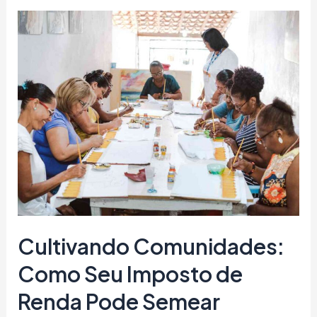
Cultivando Comunidades:
Como Seu Imposto de
Renda Pode Semear