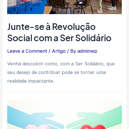
Junte-se à Revolução
Social com a Ser Solidário
Leave a Comment
/
Artigo
/ By
adminwp
Venha descobrir como, com a Ser Solidário, que
seu desejo de contribuir pode se tornar uma
realidade impactante.