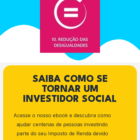
SAIBA COMO SE
TORNAR UM
INVESTIDOR SOCIAL
Acesse o nosso ebook e descubra como
ajudar centenas de pessoas investindo
parte do seu Imposto de Renda devido