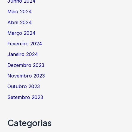
Junho 2024
Maio 2024
Abril 2024
Março 2024
Fevereiro 2024
Janeiro 2024
Dezembro 2023
Novembro 2023
Outubro 2023
Setembro 2023
Categorias