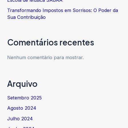
Transformando Impostos em Sorrisos: O Poder da
Sua Contribuição
Comentários recentes
Nenhum comentário para mostrar.
Arquivo
Setembro 2025
Agosto 2024
Julho 2024