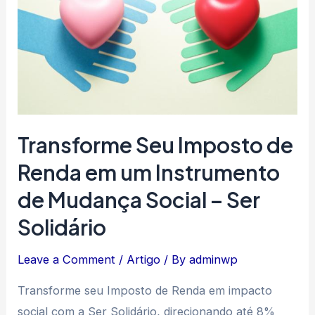
Transforme Seu Imposto de
Renda em um Instrumento
de Mudança Social – Ser
Solidário
Leave a Comment
/
Artigo
/ By
adminwp
Transforme seu Imposto de Renda em impacto
social com a Ser Solidário, direcionando até 8%