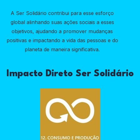
A Ser Solidário contribui para esse esforço
global alinhando suas ações sociais a esses
objetivos, ajudando a promover mudanças
positivas e impactando a vida das pessoas e do
planeta de maneira significativa.
Impacto Direto Ser Solidário