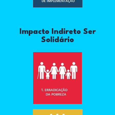
Impacto Indireto Ser
Solidário