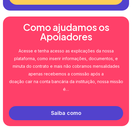
Como ajudamos os
Apoiadores
Acesse e tenha acesso as explicações da nossa
plataforma, como inserir informações, documentos, e
minuta do contrato e mais não cobramos mensalidades
apenas recebemos a comissão após a
doação cair na conta bancária da instituição, nossa missão
é…
Saiba como