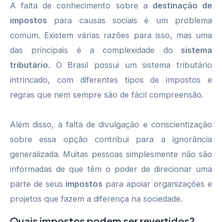
A falta de conhecimento sobre a
destinação de
impostos
para causas sociais é um problema
comum. Existem várias razões para isso, mas uma
das principais é a complexidade do
sistema
tributário
. O Brasil possui um sistema tributário
intrincado, com diferentes tipos de impostos e
regras que nem sempre são de fácil compreensão.
Além disso, a falta de divulgação e conscientização
sobre essa opção contribui para a ignorância
generalizada. Muitas pessoas simplesmente não são
informadas de que têm o poder de direcionar uma
parte de seus
impostos
para apoiar organizações e
projetos que fazem a diferença na sociedade.
Quais impostos podem ser revertidos?