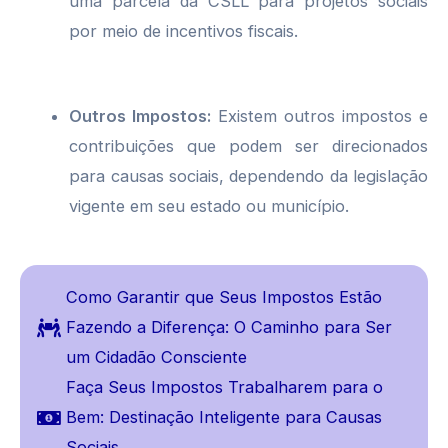
uma parcela da CSLL para projetos sociais
por meio de incentivos fiscais.
Outros Impostos:
Existem outros impostos e
contribuições que podem ser direcionados
para causas sociais, dependendo da legislação
vigente em seu estado ou município.
Como Garantir que Seus Impostos Estão
Fazendo a Diferença: O Caminho para Ser
um Cidadão Consciente
Faça Seus Impostos Trabalharem para o
Bem: Destinação Inteligente para Causas
Sociais