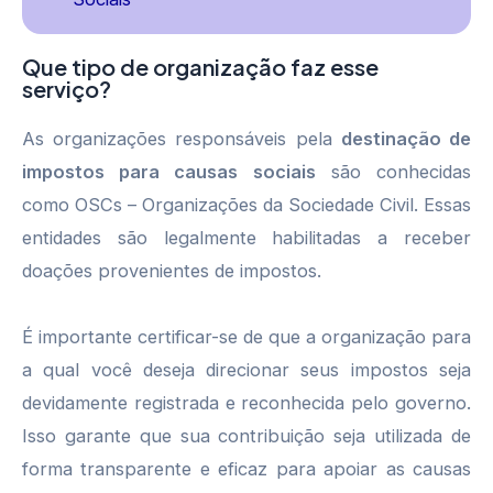
Que tipo de organização faz esse
serviço?
As organizações responsáveis pela
destinação de
impostos para causas sociais
são conhecidas
como OSCs – Organizações da Sociedade Civil. Essas
entidades são legalmente habilitadas a receber
doações provenientes de impostos.
É importante certificar-se de que a organização para
a qual você deseja direcionar seus impostos seja
devidamente registrada e reconhecida pelo governo.
Isso garante que sua contribuição seja utilizada de
forma transparente e eficaz para apoiar as causas