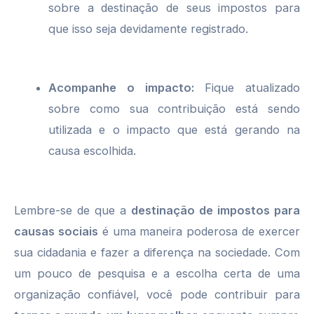
sobre a destinação de seus impostos para
que isso seja devidamente registrado.
Acompanhe o impacto:
Fique atualizado
sobre como sua contribuição está sendo
utilizada e o impacto que está gerando na
causa escolhida.
Lembre-se de que a
destinação de impostos para
causas sociais
é uma maneira poderosa de exercer
sua cidadania e fazer a diferença na sociedade. Com
um pouco de pesquisa e a escolha certa de uma
organização confiável, você pode contribuir para