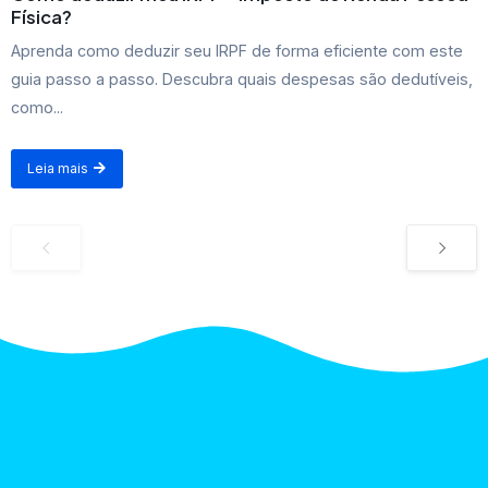
Física?
Aprenda como deduzir seu IRPF de forma eficiente com este
guia passo a passo. Descubra quais despesas são dedutíveis,
como...
Leia mais