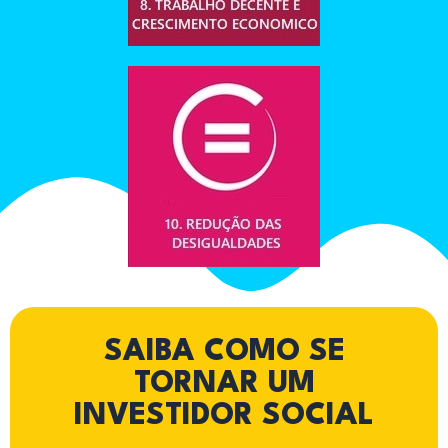
SAIBA COMO SE
TORNAR UM
INVESTIDOR SOCIAL