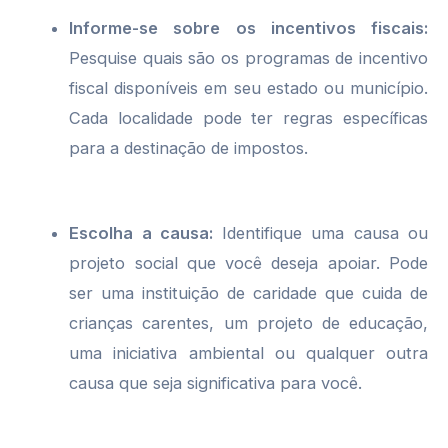
Informe-se sobre os incentivos fiscais:
Pesquise quais são os programas de incentivo
fiscal disponíveis em seu estado ou município.
Cada localidade pode ter regras específicas
para a destinação de impostos.
Escolha a causa:
Identifique uma causa ou
projeto social que você deseja apoiar. Pode
ser uma instituição de caridade que cuida de
crianças carentes, um projeto de educação,
uma iniciativa ambiental ou qualquer outra
causa que seja significativa para você.