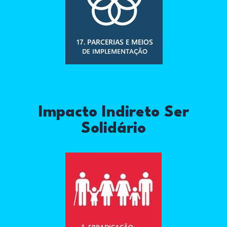
Impacto Indireto Ser
Solidário