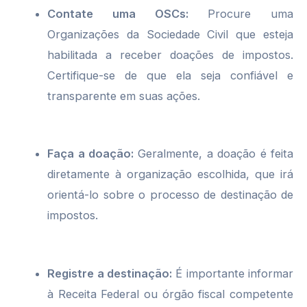
Contate uma OSCs:
Procure uma
Organizações da Sociedade Civil que esteja
habilitada a receber doações de impostos.
Certifique-se de que ela seja confiável e
transparente em suas ações.
Faça a doação:
Geralmente, a doação é feita
diretamente à organização escolhida, que irá
orientá-lo sobre o processo de destinação de
impostos.
Registre a destinação:
É importante informar
à Receita Federal ou órgão fiscal competente