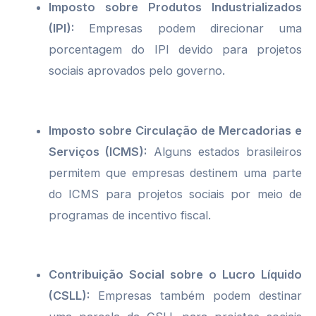
Imposto sobre Produtos Industrializados
(IPI):
Empresas podem direcionar uma
porcentagem do IPI devido para projetos
sociais aprovados pelo governo.
Imposto sobre Circulação de Mercadorias e
Serviços (ICMS):
Alguns estados brasileiros
permitem que empresas destinem uma parte
do ICMS para projetos sociais por meio de
programas de incentivo fiscal.
Contribuição Social sobre o Lucro Líquido
(CSLL):
Empresas também podem destinar