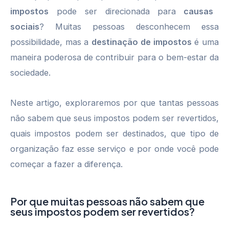
impostos
pode ser direcionada para
causas
sociais
? Muitas pessoas desconhecem essa
possibilidade, mas a
destinação de impostos
é uma
maneira poderosa de contribuir para o bem-estar da
sociedade.
Neste artigo, exploraremos por que tantas pessoas
não sabem que seus impostos podem ser revertidos,
quais impostos podem ser destinados, que tipo de
organização faz esse serviço e por onde você pode
começar a fazer a diferença.
Por que muitas pessoas não sabem que
seus impostos podem ser revertidos?