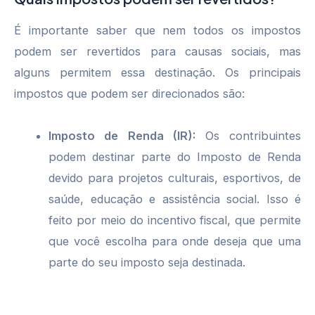
É importante saber que nem todos os impostos
podem ser revertidos para causas sociais, mas
alguns permitem essa destinação. Os principais
impostos que podem ser direcionados são:
Imposto de Renda (IR):
Os contribuintes
podem destinar parte do Imposto de Renda
devido para projetos culturais, esportivos, de
saúde, educação e assistência social. Isso é
feito por meio do incentivo fiscal, que permite
que você escolha para onde deseja que uma
parte do seu imposto seja destinada.