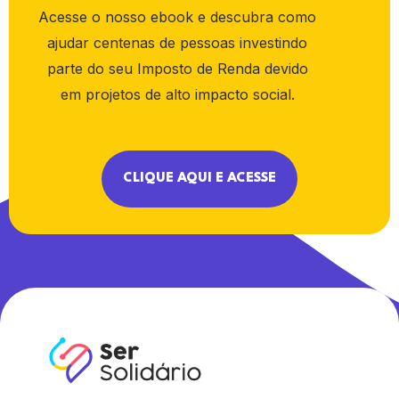
Acesse o nosso ebook e descubra como
ajudar centenas de pessoas investindo
parte do seu Imposto de Renda devido
em projetos de alto impacto social.
CLIQUE AQUI E ACESSE