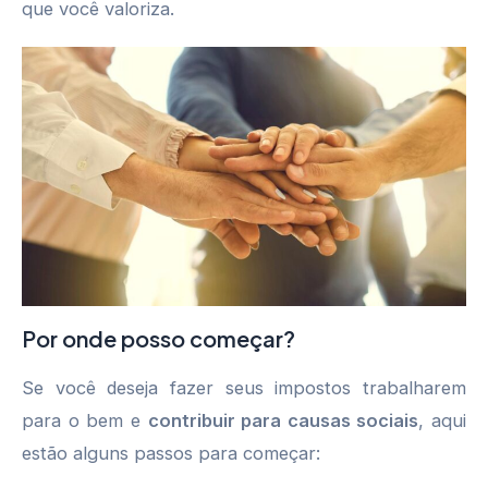
que você valoriza.
Por onde posso começar?
Se você deseja fazer seus impostos trabalharem
para o bem e
contribuir para causas sociais
, aqui
estão alguns passos para começar: