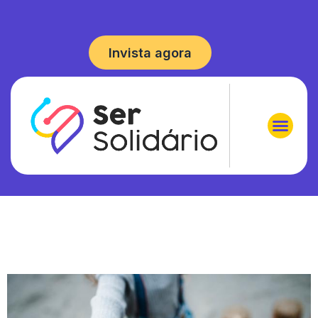
Invista agora