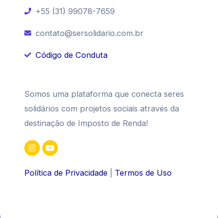
+55 (31) 99078-7659
contato@sersolidario.com.br
Código de Conduta
Somos uma plataforma que conecta seres
solidários com projetos sociais através da
destinação de Imposto de Renda!
Política de Privacidade
|
Termos de Uso