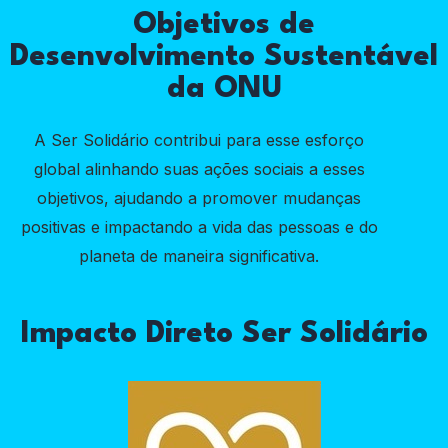
Objetivos de
Desenvolvimento Sustentável
da ONU
A Ser Solidário contribui para esse esforço
global alinhando suas ações sociais a esses
objetivos, ajudando a promover mudanças
positivas e impactando a vida das pessoas e do
planeta de maneira significativa.
Impacto Direto Ser Solidário