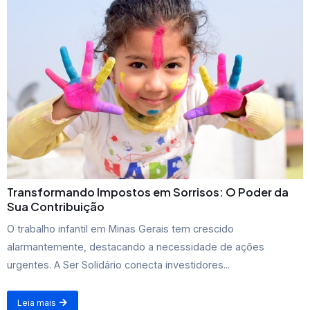
Transformando Impostos em Sorrisos: O Poder da
Sua Contribuição
O trabalho infantil em Minas Gerais tem crescido
alarmantemente, destacando a necessidade de ações
urgentes. A Ser Solidário conecta investidores...
Leia mais