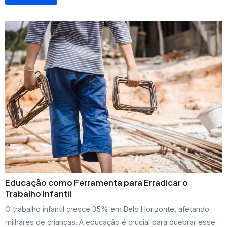
Educação como Ferramenta para Erradicar o
Trabalho Infantil
O trabalho infantil cresce 35% em Belo Horizonte, afetando
milhares de crianças. A educação é crucial para quebrar esse