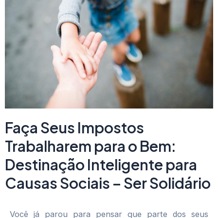
Faça Seus Impostos
Trabalharem para o Bem:
Destinação Inteligente para
Causas Sociais – Ser Solidário
Você já parou para pensar que parte dos seus